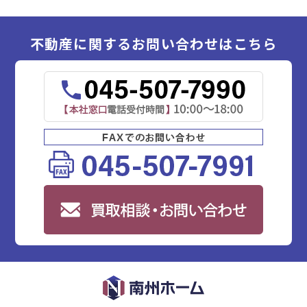
不動産に関するお問い合わせはこちら