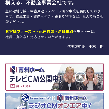
構える、不動産事業会社です。
主に宅地分譲・中古戸建リノベーション事業を展開しており
ます。造成工事・賃借人付き・難あり物件など、なんでもご相
談ください。
お客様ファースト・迅速対応・高価買取
をモットーに、
社員一丸となり対応させていただきます。
小林 裕
代表取締役