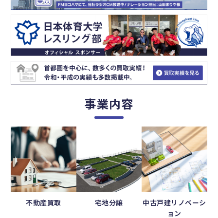
事業内容
不動産買取
宅地分譲
中古戸建リノベーシ
ョン