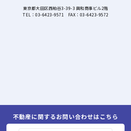
東京都大田区西粕谷3-39-3 興和商事ビル2階
TEL：03-6423-9571 FAX：03-6423-9572
不動産に関するお問い合わせはこちら