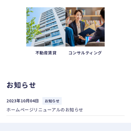
不動産賃貸
コンサルティング
お知らせ
2023年10月04日
お知らせ
ホームページリニューアルのお知らせ