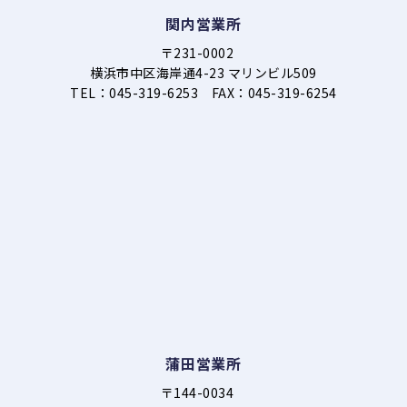
関内営業所
〒231-0002
横浜市中区海岸通4-23 マリンビル509
TEL：045-319-6253 FAX：045-319-6254
蒲田営業所
〒144-0034