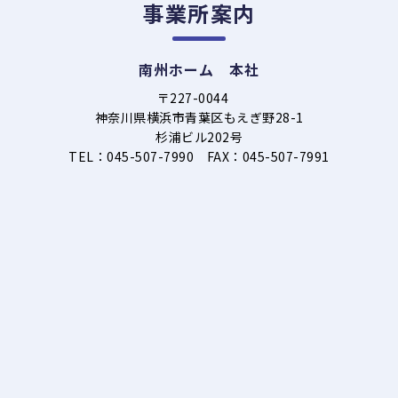
事業所案内
南州ホーム 本社
〒227-0044
神奈川県横浜市青葉区もえぎ野28-1
杉浦ビル202号
TEL：045-507-7990 FAX：045-507-7991